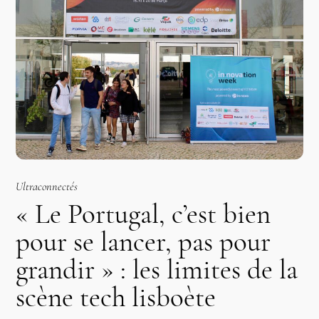
Ultraconnectés
« Le Portugal, c’est bien
pour se lancer, pas pour
grandir » : les limites de la
scène tech lisboète