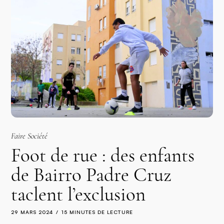
Faire Société
Foot de rue : des enfants
de Bairro Padre Cruz
taclent l’exclusion
29 MARS 2024
15 MINUTES DE LECTURE