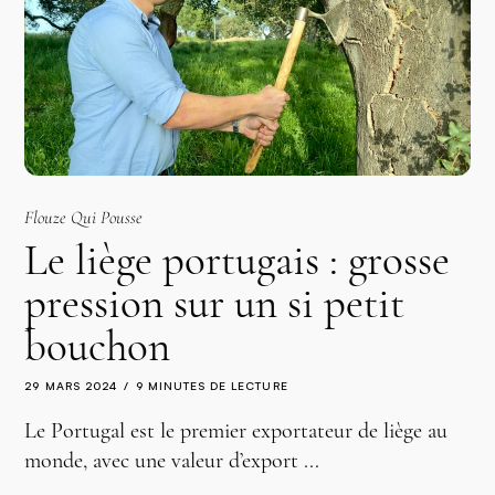
Flouze Qui Pousse
Le liège portugais : grosse
pression sur un si petit
bouchon
29 MARS 2024
9 MINUTES DE LECTURE
Le Portugal est le premier exportateur de liège au
monde, avec une valeur d’export ...