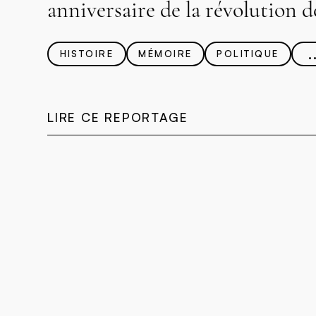
anniversaire de la révolution de
.
HISTOIRE
MÉMOIRE
POLITIQUE
LIRE CE REPORTAGE