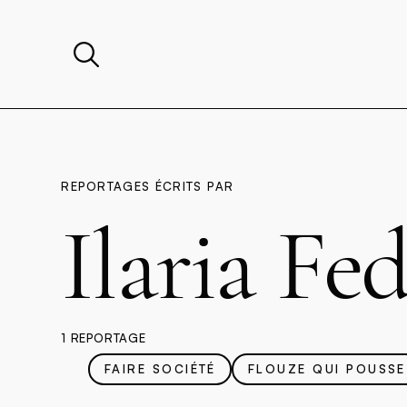
REPORTAGES ÉCRITS PAR
Ilaria Fe
1 REPORTAGE
FAIRE SOCIÉTÉ
FLOUZE QUI POUSSE