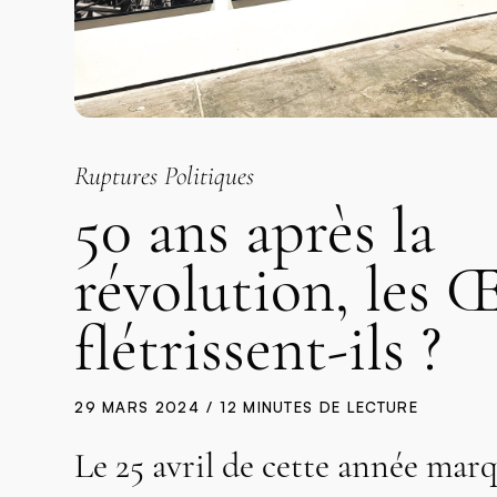
Ruptures Politiques
50 ans après la
révolution, les Œ
flétrissent-ils ?
29 MARS 2024
12 MINUTES DE LECTURE
Le 25 avril de cette année marq